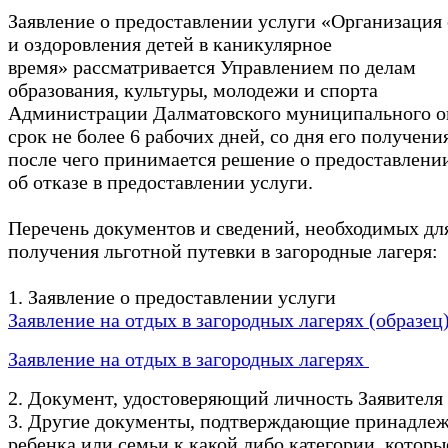
Заявление о предоставлении услуги «Организация
и оздоровления детей в каникулярное
время» рассматривается Управлением по делам
образования, культуры, молодежи и спорта
Администрации Далматовского муниципального о
срок не более 6 рабочих дней, со дня его получени
после чего принимается решение о предоставлени
об отказе в предоставлении услуги.
Перечень документов и сведений, необходимых дл
получения льготной путевки в загородные лагеря:
1. Заявление о предоставлении услуги
Заявление на отдых в загородных лагерях (образец
Заявление на отдых в загородных лагерях
2. Документ, удостоверяющий личность Заявителя
3. Другие документы, подтверждающие принадле
ребенка или семьи к какой либо категории, которы