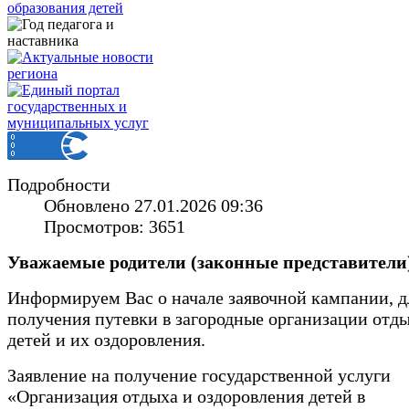
Подробности
Обновлено 27.01.2026 09:36
Просмотров: 3651
Уважаемые родители (законные представители
Информируем Вас о начале заявочной кампании, д
получения путевки в загородные организации отд
детей и их оздоровления.
Заявление на получение государственной услуги
«Организация отдыха и оздоровления детей в