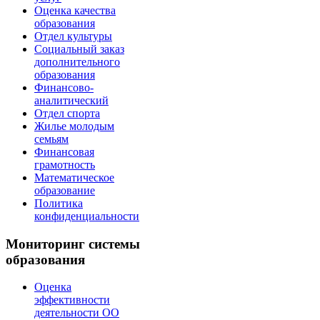
Оценка качества
образования
Отдел культуры
Социальный заказ
дополнительного
образования
Финансово-
аналитический
Отдел спорта
Жилье молодым
семьям
Финансовая
грамотность
Математическое
образование
Политика
конфиденциальности
Мониторинг системы
образования
Оценка
эффективности
деятельности ОО