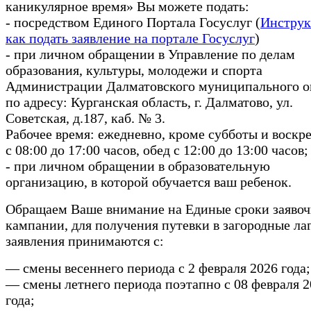
каникулярное время» Вы можете подать:
- посредством Единого Портала Госуслуг (
Инструк
как подать заявление на портале Госуслуг
)
- при личном обращении в Управление по делам
образования, культуры, молодежи и спорта
Администрации Далматовского муниципального о
по адресу: Курганская область, г. Далматово, ул.
Советская, д.187, каб. № 3.
Рабочее время: ежедневно, кроме субботы и воскре
с 08:00 до 17:00 часов, обед с 12:00 до 13:00 часов;
- при личном обращении в образовательную
организацию, в которой обучается ваш ребенок.
Обращаем Ваше внимание на Единые сроки заяво
кампании, для получения путевки в загородные лаг
заявления принимаются с:
— смены весеннего периода с 2 февраля 2026 года;
— смены летнего периода поэтапно с 08 февраля 2
года;