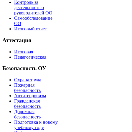
Контроль за
деятельностью
руководителей ОО
Самообследование
ОО
Итоговый отчет
Аттестация
Итоговая
Педагогическая
Безопасность ОУ
Охрана труда
Пожарная
безопасность
Антитерроризм
Гражданская
безопасность
Дорожная
безопасность
Подготовка к новому
учебному году