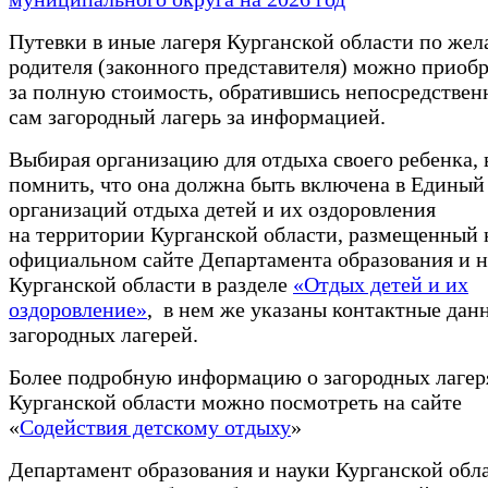
Путевки в иные лагеря Курганской области по же
родителя (законного представителя) можно приоб
за полную стоимость, обратившись непосредствен
сам загородный лагерь за информацией.
Выбирая организацию для отдыха своего ребенка,
помнить, что она должна быть включена в Единый
организаций отдыха детей и их оздоровления
на территории Курганской области, размещенный 
официальном сайте Департамента образования и 
Курганской области в разделе
«Отдых детей и их
оздоровление»
, в нем же указаны контактные дан
загородных лагерей.
Более подробную информацию о загородных лагер
Курганской области можно посмотреть на сайте
«
Содействия детскому отдыху
»
Департамент образования и науки Курганской обл