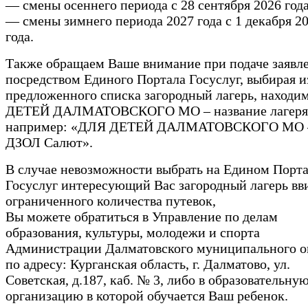
— смены осеннего периода с 28 сентября 2026 года
— смены зимнего периода 2027 года с 1 декабря 2
года.
Также обращаем Ваше внимание при подаче заявл
посредством Единого Портала Госуслуг, выбирая и
предложенного списка загородный лагерь, наход
ДЕТЕЙ ДАЛМАТОВСКОГО МО – название лагеря
например: «ДЛЯ ДЕТЕЙ ДАЛМАТОВСКОГО МО 
ДЗОЛ Салют».
В случае невозможности выбрать на Едином Порт
Госуслуг интересующий Вас загородный лагерь вв
ограниченного количества путевок,
Вы можете обратиться в Управление по делам
образования, культуры, молодежи и спорта
Администрации Далматовского муниципального о
по адресу: Курганская область, г. Далматово, ул.
Советская, д.187, каб. № 3, либо в образовательну
организацию в которой обучается Ваш ребенок.