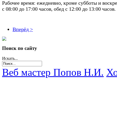
Рабочее время: ежедневно, кроме субботы и воскре
с 08:00 до 17:00 часов, обед с 12:00 до 13:00 часов.
Вперёд >
Поиск по сайту
Искать...
Веб мастер Попов Н.И.
Хо